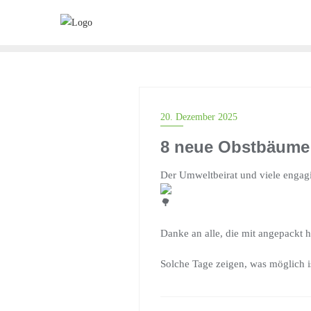
20. Dezember 2025
8 neue Obstbäume 
Der Umweltbeirat und viele engagi
Danke an alle, die mit angepackt 
Solche Tage zeigen, was möglich 