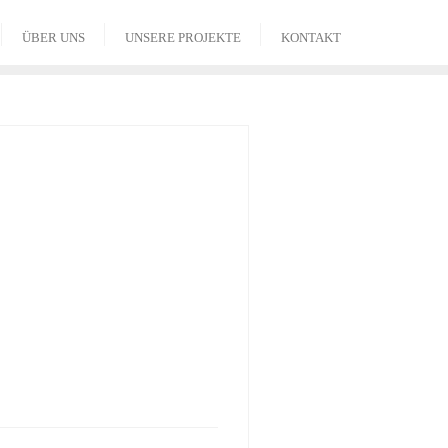
ÜBER UNS
UNSERE PROJEKTE
KONTAKT