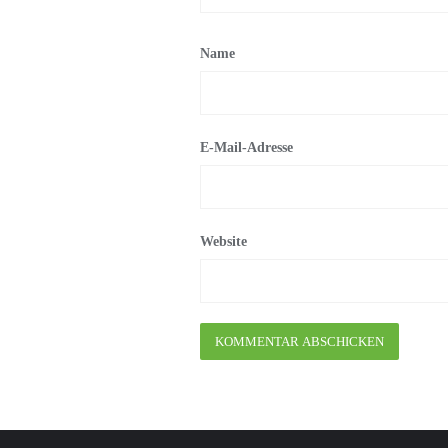
Name
E-Mail-Adresse
Website