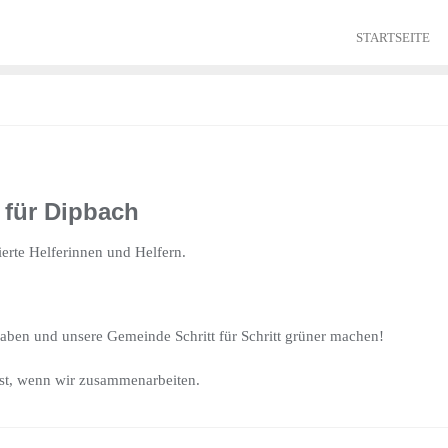
STARTSEITE
für Dipbach
erte Helferinnen und Helfern.
haben und unsere Gemeinde Schritt für Schritt grüner machen!
ist, wenn wir zusammenarbeiten.