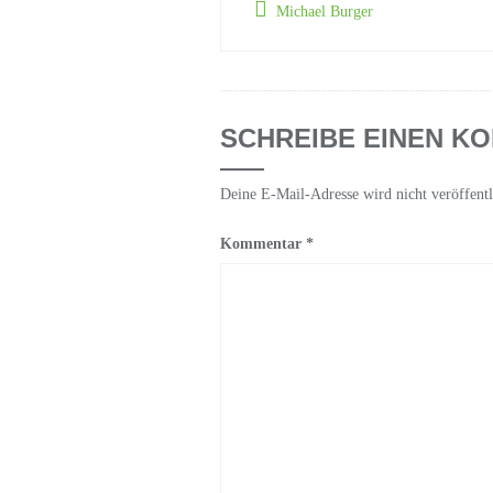
Michael Burger
SCHREIBE EINEN K
Deine E-Mail-Adresse wird nicht veröffentl
Kommentar
*